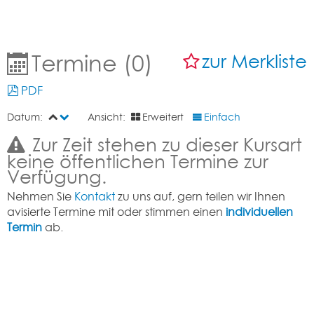
Termine (0)
zur Merkliste
PDF
Datum:
Ansicht:
Erweitert
Einfach
Zur Zeit stehen zu dieser Kursart
keine öffentlichen Termine zur
Verfügung.
Nehmen Sie
Kontakt
zu uns auf, gern teilen wir Ihnen
avisierte Termine mit oder stimmen einen
individuellen
Termin
ab.