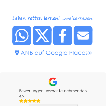
Leben retten lernen!
...weitersagen:
ANB auf Google Places
Bewertungen unserer Teilnehmenden
4.9