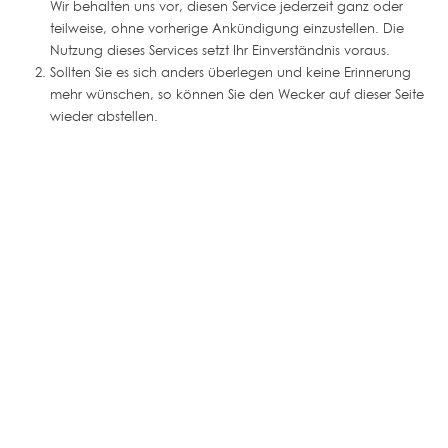
Wir behalten uns vor, diesen Service jederzeit ganz oder
teilweise, ohne vorherige Ankündigung einzustellen. Die
Nutzung dieses Services setzt Ihr Einverständnis voraus.
Sollten Sie es sich anders überlegen und keine Erinnerung
mehr wünschen, so können Sie den Wecker auf dieser Seite
wieder abstellen.