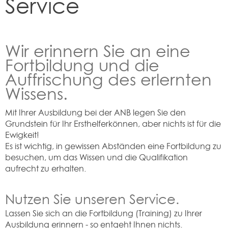
Service
Wir erinnern Sie an eine
Fortbildung und die
Auffrischung des erlernten
Wissens.
Mit Ihrer Ausbildung bei der ANB legen Sie den
Grundstein für Ihr Ersthelferkönnen, aber nichts ist für die
Ewigkeit!
Es ist wichtig, in gewissen Abständen eine Fortbildung zu
besuchen, um das Wissen und die Qualifikation
aufrecht zu erhalten.
Nutzen Sie unseren Service.
Lassen Sie sich an die Fortbildung (Training) zu Ihrer
Ausbildung erinnern - so entgeht Ihnen nichts.