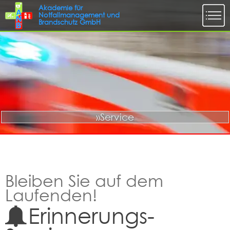
»Service
Bleiben Sie auf dem
Laufenden!
Erinnerungs-