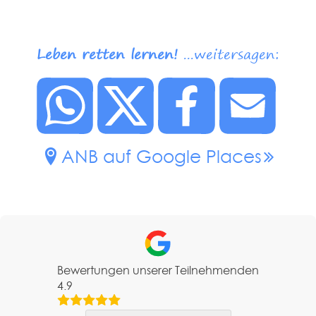
Leben retten lernen!
...weitersagen:
ANB auf Google Places
Bewertungen unserer Teilnehmenden
4.9