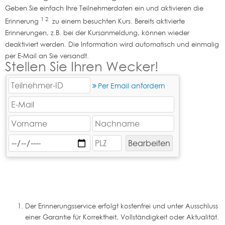
Geben Sie einfach Ihre Teilnehmerdaten ein und aktivieren die
1 2
Erinnerung
zu einem besuchten Kurs. Bereits aktivierte
Erinnerungen, z.B. bei der Kursanmeldung, können wieder
deaktiviert werden. Die Information wird automatisch und einmalig
per E-Mail an Sie versandt.
Stellen Sie Ihren Wecker!
Per Email anfordern
Der Erinnerungsservice erfolgt kostenfrei und unter Ausschluss
einer Garantie für Korrektheit, Vollständigkeit oder Aktualität.