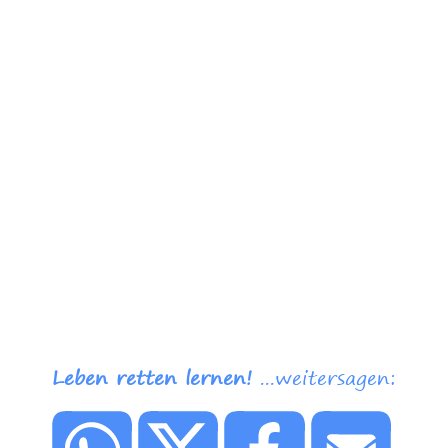
Leben retten lernen!
...weitersagen: