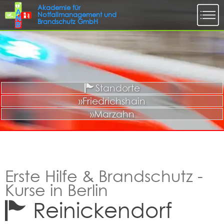
Standorte
»Friedrichshain
»Marzahn
Erste Hilfe & Brandschutz -
Kurse in Berlin
Reinickendorf