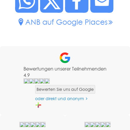
ANB auf Google Places
Bewertungen unserer Teilnehmenden
4.9
Bewerten Sie uns auf Google
oder direkt und anonym