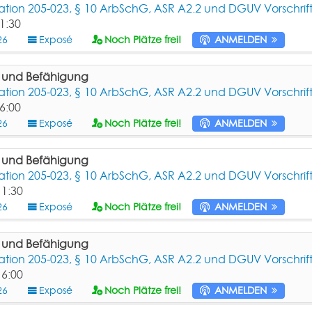
ion 205-023, § 10 ArbSchG, ASR A2.2 und DGUV Vorschrift
1:30
26
Exposé
Noch Plätze frei!
ANMELDEN
g und Befähigung
ion 205-023, § 10 ArbSchG, ASR A2.2 und DGUV Vorschrift
6:00
26
Exposé
Noch Plätze frei!
ANMELDEN
g und Befähigung
ion 205-023, § 10 ArbSchG, ASR A2.2 und DGUV Vorschrift
11:30
26
Exposé
Noch Plätze frei!
ANMELDEN
g und Befähigung
ion 205-023, § 10 ArbSchG, ASR A2.2 und DGUV Vorschrift
16:00
26
Exposé
Noch Plätze frei!
ANMELDEN