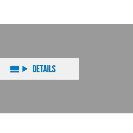
Details