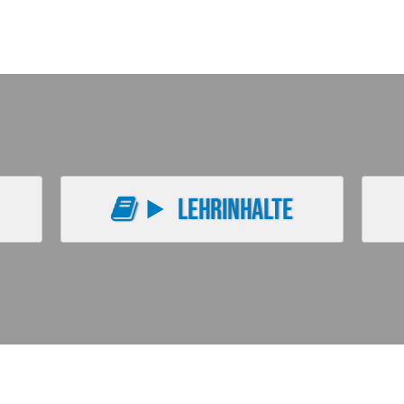
Lehrinhalte