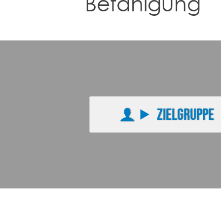
Befähigung
Zielgruppe