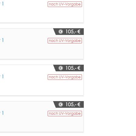
 1
nach UV-Vorgabe
105,- €
 1
nach UV-Vorgabe
105,- €
 1
nach UV-Vorgabe
105,- €
 1
nach UV-Vorgabe