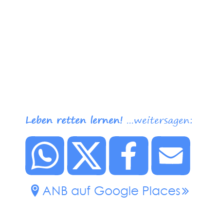
Leben retten lernen!
...weitersagen:
ANB auf Google Places