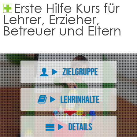
Erste Hilfe Kurs für
Lehrer, Erzieher,
Betreuer und Eltern
Zielgruppe
Lehrinhalte
Details