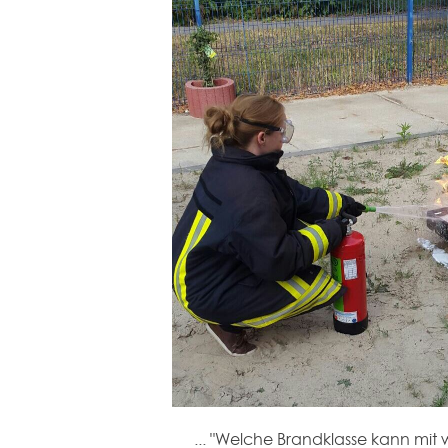
... "Welche Brandklasse kann mit