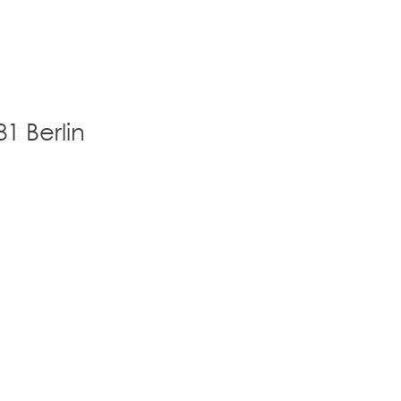
1 Berlin