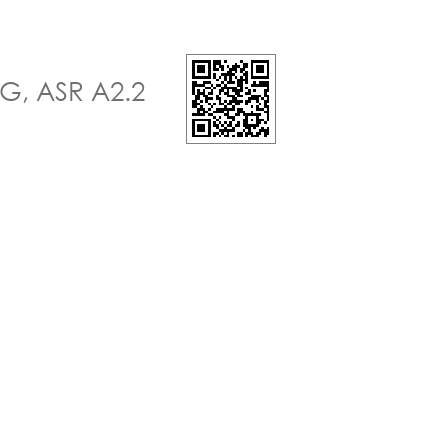
G, ASR A2.2