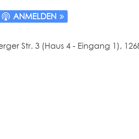
ANMELDEN
ger Str. 3 (Haus 4 - Eingang 1), 1268