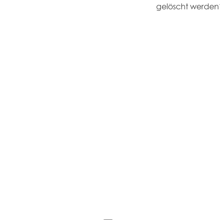
gelöscht werden?"