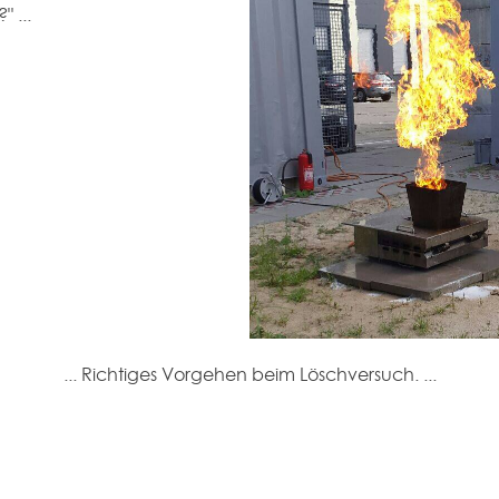
 ...
... Richtiges Vorgehen beim Löschversuch. ...