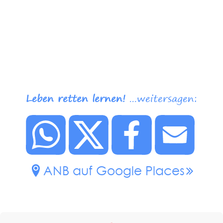
Leben retten lernen!
...weitersagen:
ANB auf Google Places