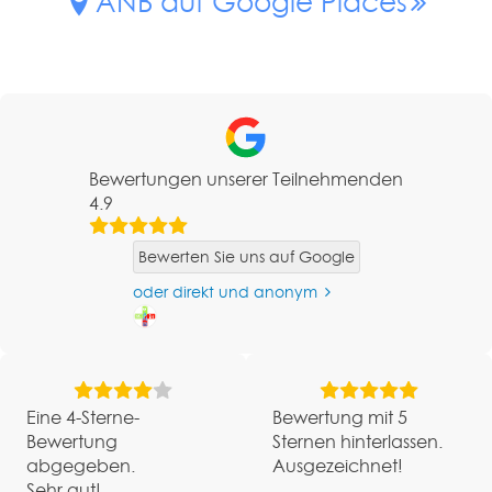
ANB auf Google Places
Bewertungen unserer Teilnehmenden
4.9
Bewerten Sie uns auf Google
oder direkt und anonym
Eine 4-Sterne-
Bewertung mit 5
Bewertung
Sternen hinterlassen.
abgegeben.
Ausgezeichnet!
Sehr gut!