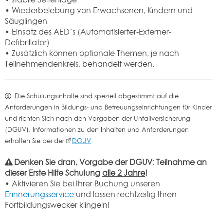
• Wiederbelebung von Erwachsenen, Kindern und
Säuglingen
• Einsatz des AED`s (Automatisierter-Externer-
Defibrillator)
• Zusätzlich können optionale Themen, je nach
Teilnehmendenkreis, behandelt werden.
Die Schulungsinhalte sind speziell abgestimmt auf die
Anforderungen in Bildungs- und Betreuungseinrichtungen für Kinder
und richten Sich nach den Vorgaben der Unfallversicherung
(DGUV). Informationen zu den Inhalten und Anforderungen
erhalten Sie bei der
DGUV
.
Denken Sie dran, Vorgabe der DGUV: Teilnahme an
dieser Erste Hilfe Schulung
alle 2 Jahre
!
• Aktivieren Sie bei Ihrer Buchung unseren
Erinnerungsservice
und lassen rechtzeitig Ihren
Fortbildungswecker klingeln!