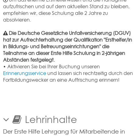
aufzufrischen und auf dem aktuellen Stand zu bleiben,
empfehlen wir, diese Schulung alle 2 Jahre zu
absolvieren.
Die Deutsche Gesetzliche Unfallversicherung (DGUV)
hat zur Aufrechterhaltung der Qualifikation "Ersthelfer/in
in Bildungs- und Betreuungseinrichtungen" die
Teilnahme an dieser Erste Hilfe Schulung in 2-jährigen
Abständen festgelegt.
• Aktivieren Sie bei Ihrer Buchung unseren
Erinnerungsservice
und lassen sich rechtzeitig durch den
Fortbildungswecker an eine Auffrischung erinnern!
Lehrinhalte
Der Erste Hilfe Lehrgang für Mitarbeitende in