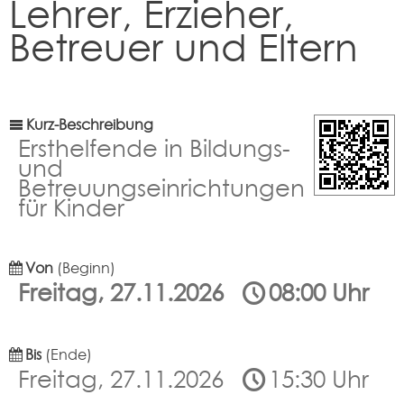
Lehrer, Erzieher,
Betreuer und Eltern
Kurz-Beschreibung
Ersthelfende in Bildungs-
und
Betreuungseinrichtungen
für Kinder
Von
(Beginn)
Freitag, 27.11.2026
08:00 Uhr
Bis
(Ende)
Freitag, 27.11.2026
15:30 Uhr