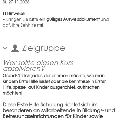
Bis 27.11.2028.
Hinweise
• Bringen Sie bitte ein
gültiges Ausweisdokument
und
ggf. Ihre Sehhilfe mit.
Zielgruppe
Wer sollte diesen Kurs
absolvieren?
Grundsätzlich jeder, der erlernen möchte, wie man
Kindern Erste Hilfe leistet oder die Kenntnisse in Erster
Hilfe, speziell auf Kinder ausgerichtet, auffrischen
möchten!
Diese Erste Hilfe Schulung richtet sich im
besonderen an Mitarbeitende in Bildungs- und
Betreuungseinrichtungen für Kinder sowie