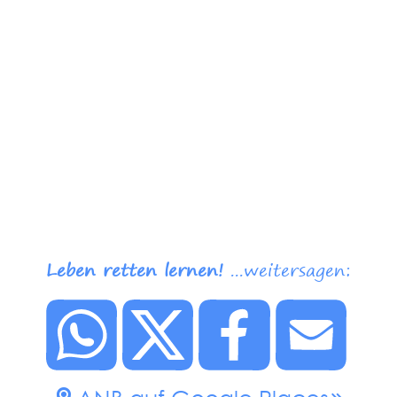
Leben retten lernen!
...weitersagen: