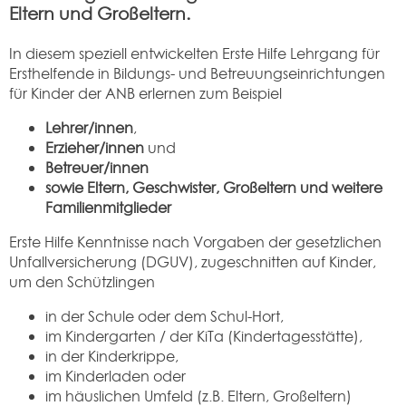
Eltern und Großeltern.
In diesem speziell entwickelten Erste Hilfe Lehrgang für
Ersthelfende in Bildungs- und Betreuungseinrichtungen
für Kinder der ANB erlernen zum Beispiel
Lehrer/innen
,
Erzieher/innen
und
Betreuer/innen
sowie Eltern, Geschwister, Großeltern und weitere
Familienmitglieder
Erste Hilfe Kenntnisse nach Vorgaben der gesetzlichen
Unfallversicherung (DGUV), zugeschnitten auf Kinder,
um den Schützlingen
in der Schule oder dem Schul-Hort,
im Kindergarten / der KiTa (Kindertagesstätte),
in der Kinderkrippe,
im Kinderladen oder
im häuslichen Umfeld (z.B. Eltern, Großeltern)