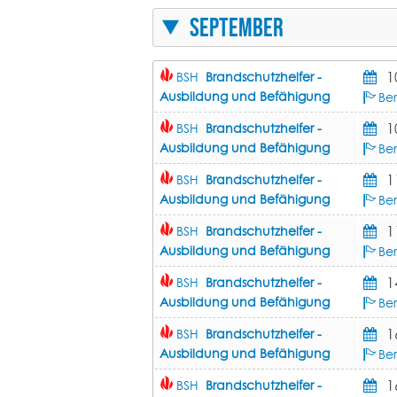
September
1
BSH
Brandschutzhelfer -
Ausbildung und Befähigung
Ber
1
BSH
Brandschutzhelfer -
Ausbildung und Befähigung
Ber
1
BSH
Brandschutzhelfer -
Ausbildung und Befähigung
Be
1
BSH
Brandschutzhelfer -
Ausbildung und Befähigung
Be
1
BSH
Brandschutzhelfer -
Ausbildung und Befähigung
Ber
1
BSH
Brandschutzhelfer -
Ausbildung und Befähigung
Be
1
BSH
Brandschutzhelfer -