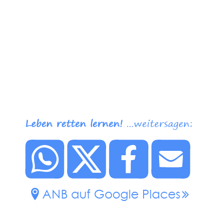
Leben retten lernen!
...weitersagen:
ANB auf Google Places