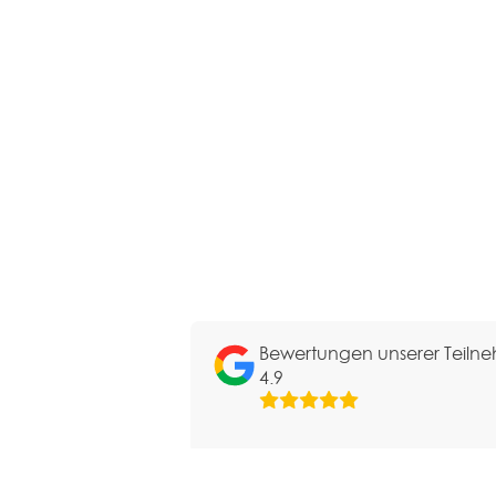
Bewertungen unserer Teil
4.9