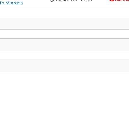
rlin Marzahn