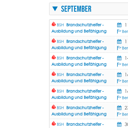
September
1
BSH
Brandschutzhelfer -
Ausbildung und Befähigung
Be
1
BSH
Brandschutzhelfer -
Ausbildung und Befähigung
Be
1
BSH
Brandschutzhelfer -
Ausbildung und Befähigung
Ber
1
BSH
Brandschutzhelfer -
Ausbildung und Befähigung
Be
1
BSH
Brandschutzhelfer -
Ausbildung und Befähigung
Be
2
BSH
Brandschutzhelfer -
Ausbildung und Befähigung
Ber
3
BSH
Brandschutzhelfer -