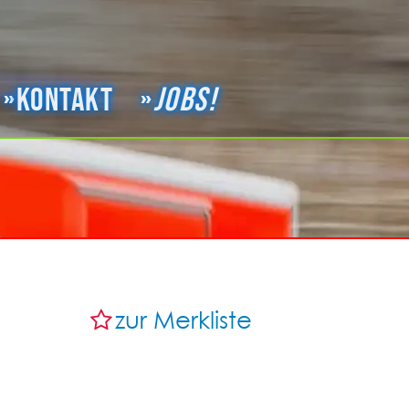
Kontakt
Jobs!
zur Merkliste