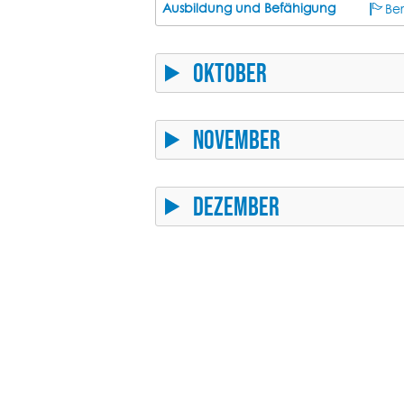
Ausbildung und Befähigung
Be
Oktober
November
Dezember