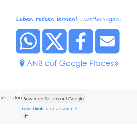
Leben retten lernen!
...weitersagen:
ANB auf Google Places
nehmenden
Bewerten Sie uns auf Google
oder direkt und anonym